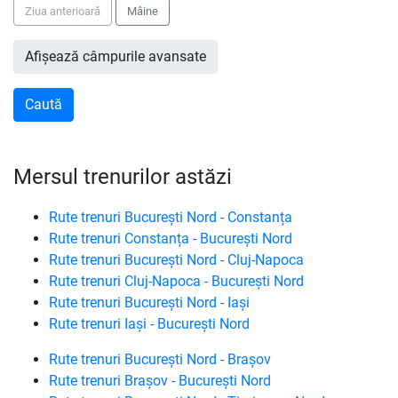
Ziua anterioară
Mâine
Afișează câmpurile avansate
Mersul trenurilor astăzi
Rute trenuri București Nord - Constanța
Rute trenuri Constanța - București Nord
Rute trenuri București Nord - Cluj-Napoca
Rute trenuri Cluj-Napoca - București Nord
Rute trenuri București Nord - Iași
Rute trenuri Iași - București Nord
Rute trenuri București Nord - Brașov
Rute trenuri Brașov - București Nord