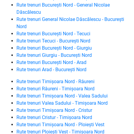
Rute trenuri București Nord - General Nicolae
Dăscălescu
Rute trenuri General Nicolae Dăscălescu - București
Nord
Rute trenuri București Nord - Tecuci
Rute trenuri Tecuci - București Nord
Rute trenuri București Nord - Giurgiu
Rute trenuri Giurgiu - București Nord
Rute trenuri București Nord - Arad
Rute trenuri Arad - București Nord
Rute trenuri Timișoara Nord - Râureni
Rute trenuri Râureni - Timișoara Nord
Rute trenuri Timișoara Nord - Valea Sadului
Rute trenuri Valea Sadului - Timișoara Nord
Rute trenuri Timișoara Nord - Cristur
Rute trenuri Cristur - Timișoara Nord
Rute trenuri Timișoara Nord - Ploiești Vest
Rute trenuri Ploiești Vest - Timișoara Nord