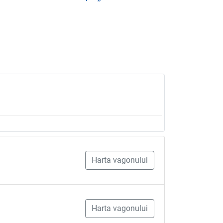
Harta vagonului
Harta vagonului