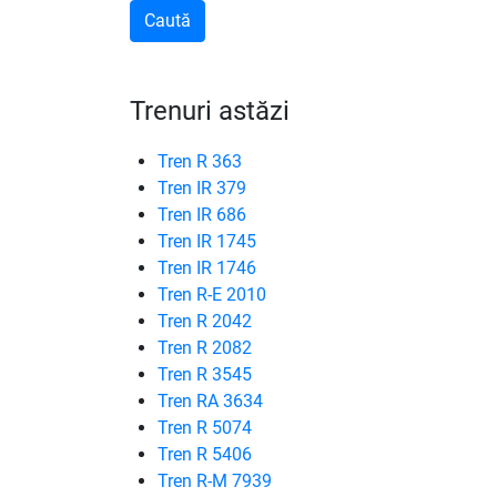
Trenuri astăzi
Tren R 363
Tren IR 379
Tren IR 686
Tren IR 1745
Tren IR 1746
Tren R-E 2010
Tren R 2042
Tren R 2082
Tren R 3545
Tren RA 3634
Tren R 5074
Tren R 5406
Tren R-M 7939