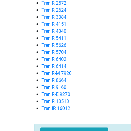
Tren R 2572
Tren R 2624
Tren R 3084
Tren R 4151
Tren R 4340
Tren R 5411
Tren R 5626
Tren R 5704
Tren R 6402
Tren R 6414
Tren R-M 7920
Tren R 8664
Tren R 9160
Tren R-E 9270
Tren R 13513
Tren IR 16012