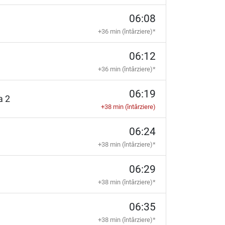
06:08
+36 min (întârziere)*
06:12
+36 min (întârziere)*
06:19
ia 2
+38 min (întârziere)
06:24
+38 min (întârziere)*
06:29
+38 min (întârziere)*
06:35
+38 min (întârziere)*