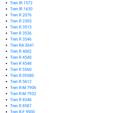
Tren IR 1572
Tren IR 1630
Tren R 2076
Tren R 2303
Tren R 3515
Tren R 3536
Tren R 3546
Tren RA 3641
Tren R 4062
Tren R 4540
Tren R 4548
Tren R 5560
Tren R 05580
Tren R 5612
Tren R-M 7906
Tren R-M 7932
Tren R 8346
Tren R 8587
Tren R-E 9900