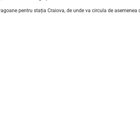
 vagoane pentru stația Craiova, de unde va circula de asemenea