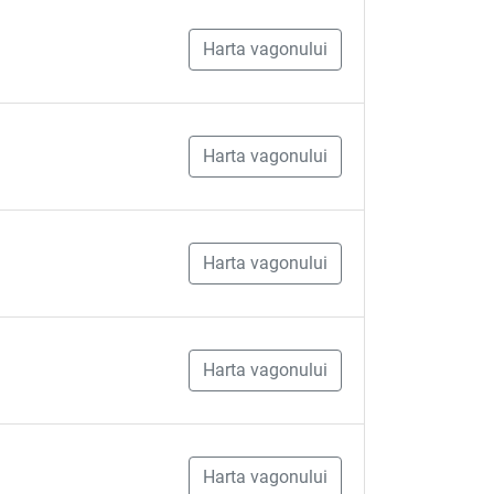
Harta vagonului
Harta vagonului
Harta vagonului
Harta vagonului
Harta vagonului