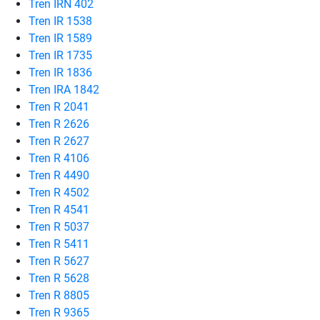
Tren IRN 402
Tren IR 1538
Tren IR 1589
Tren IR 1735
Tren IR 1836
Tren IRA 1842
Tren R 2041
Tren R 2626
Tren R 2627
Tren R 4106
Tren R 4490
Tren R 4502
Tren R 4541
Tren R 5037
Tren R 5411
Tren R 5627
Tren R 5628
Tren R 8805
Tren R 9365