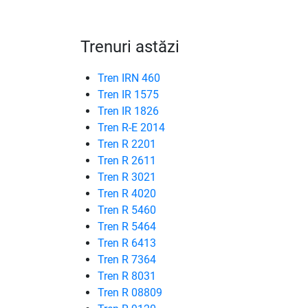
Trenuri astăzi
Tren IRN 460
Tren IR 1575
Tren IR 1826
Tren R-E 2014
Tren R 2201
Tren R 2611
Tren R 3021
Tren R 4020
Tren R 5460
Tren R 5464
Tren R 6413
Tren R 7364
Tren R 8031
Tren R 08809