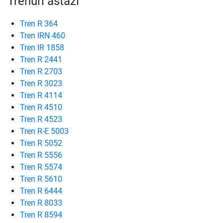
Trenuri astăzi
Tren R 364
Tren IRN 460
Tren IR 1858
Tren R 2441
Tren R 2703
Tren R 3023
Tren R 4114
Tren R 4510
Tren R 4523
Tren R-E 5003
Tren R 5052
Tren R 5556
Tren R 5574
Tren R 5610
Tren R 6444
Tren R 8033
Tren R 8594