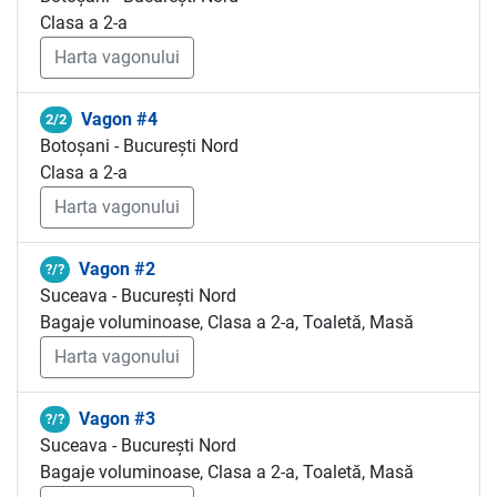
Clasa a 2-a
Harta vagonului
Vagon #4
2/2
Botoșani - București Nord
Clasa a 2-a
Harta vagonului
Vagon #2
?/?
Suceava - București Nord
Bagaje voluminoase, Clasa a 2-a, Toaletă, Masă
Harta vagonului
Vagon #3
?/?
Suceava - București Nord
Bagaje voluminoase, Clasa a 2-a, Toaletă, Masă