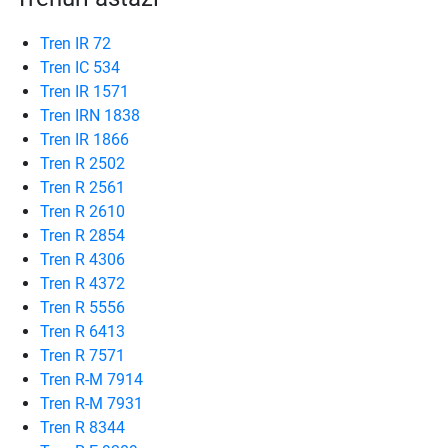
Tren IR 72
Tren IC 534
Tren IR 1571
Tren IRN 1838
Tren IR 1866
Tren R 2502
Tren R 2561
Tren R 2610
Tren R 2854
Tren R 4306
Tren R 4372
Tren R 5556
Tren R 6413
Tren R 7571
Tren R-M 7914
Tren R-M 7931
Tren R 8344