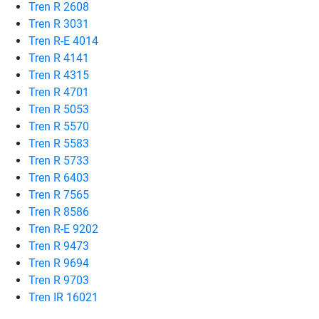
Tren R 2608
Tren R 3031
Tren R-E 4014
Tren R 4141
Tren R 4315
Tren R 4701
Tren R 5053
Tren R 5570
Tren R 5583
Tren R 5733
Tren R 6403
Tren R 7565
Tren R 8586
Tren R-E 9202
Tren R 9473
Tren R 9694
Tren R 9703
Tren IR 16021