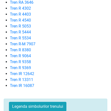
Tren RA 3646
Tren R 4302
Tren R 4403
Tren R 4540
Tren R 5053
Tren R 5444
Tren R 5534
Tren R-M 7907
Tren R 8380
Tren R 9064
Tren R 9358
Tren R 9369
Tren IR 12642
Tren R 13311
Tren IR 16087
Legenda simbolurilor trenului