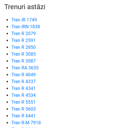
Trenuri astăzi
Tren IR 1749
Tren IRN 1838
Tren R 2079
Tren R 2591
Tren R 2850
Tren R 3085
Tren R 3087
Tren RA 3635
Tren R 4049
Tren R 4337
Tren R 4341
Tren R 4534
Tren R 5551
Tren R 5603
Tren R 6441
Tren R-M 7918