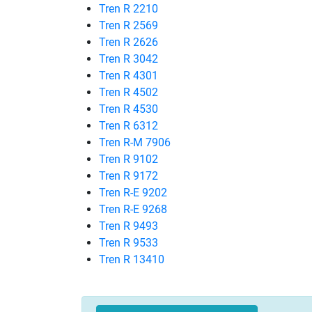
Tren R 2210
Tren R 2569
Tren R 2626
Tren R 3042
Tren R 4301
Tren R 4502
Tren R 4530
Tren R 6312
Tren R-M 7906
Tren R 9102
Tren R 9172
Tren R-E 9202
Tren R-E 9268
Tren R 9493
Tren R 9533
Tren R 13410