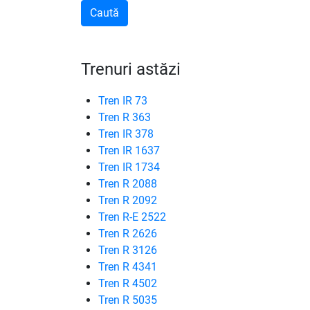
Trenuri astăzi
Tren IR 73
Tren R 363
Tren IR 378
Tren IR 1637
Tren IR 1734
Tren R 2088
Tren R 2092
Tren R-E 2522
Tren R 2626
Tren R 3126
Tren R 4341
Tren R 4502
Tren R 5035