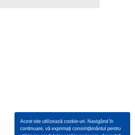
Acest site utilizează cookie-uri. Navigând în
continuare, vă exprimați consimțământul pentru