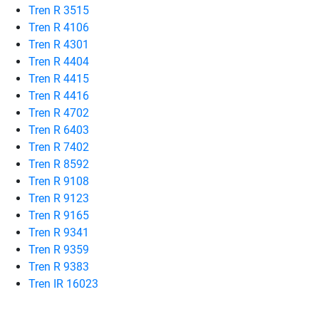
Tren R 3515
Tren R 4106
Tren R 4301
Tren R 4404
Tren R 4415
Tren R 4416
Tren R 4702
Tren R 6403
Tren R 7402
Tren R 8592
Tren R 9108
Tren R 9123
Tren R 9165
Tren R 9341
Tren R 9359
Tren R 9383
Tren IR 16023