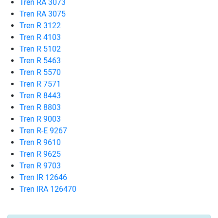
Tren RA 3073
Tren RA 3075
Tren R 3122
Tren R 4103
Tren R 5102
Tren R 5463
Tren R 5570
Tren R 7571
Tren R 8443
Tren R 8803
Tren R 9003
Tren R-E 9267
Tren R 9610
Tren R 9625
Tren R 9703
Tren IR 12646
Tren IRA 126470