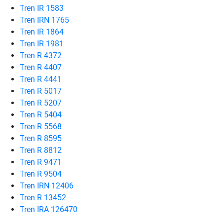
Tren IR 1583
Tren IRN 1765
Tren IR 1864
Tren IR 1981
Tren R 4372
Tren R 4407
Tren R 4441
Tren R 5017
Tren R 5207
Tren R 5404
Tren R 5568
Tren R 8595
Tren R 8812
Tren R 9471
Tren R 9504
Tren IRN 12406
Tren R 13452
Tren IRA 126470