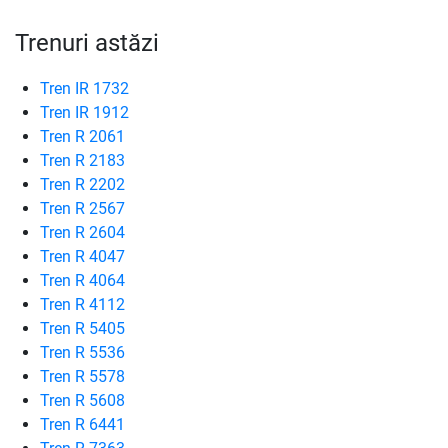
Trenuri astăzi
Tren IR 1732
Tren IR 1912
Tren R 2061
Tren R 2183
Tren R 2202
Tren R 2567
Tren R 2604
Tren R 4047
Tren R 4064
Tren R 4112
Tren R 5405
Tren R 5536
Tren R 5578
Tren R 5608
Tren R 6441