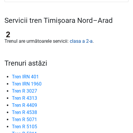
Servicii tren Timișoara Nord–Arad
Trenul are următoarele servicii:
clasa a 2-a
.
Trenuri astăzi
Tren IRN 401
Tren IRN 1960
Tren R 3027
Tren R 4313
Tren R 4409
Tren R 4538
Tren R 5071
Tren R 5105