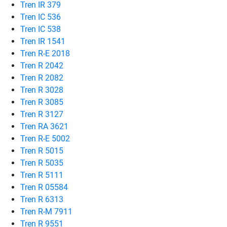
Tren IR 379
Tren IC 536
Tren IC 538
Tren IR 1541
Tren R-E 2018
Tren R 2042
Tren R 2082
Tren R 3028
Tren R 3085
Tren R 3127
Tren RA 3621
Tren R-E 5002
Tren R 5015
Tren R 5035
Tren R 5111
Tren R 05584
Tren R 6313
Tren R-M 7911
Tren R 9551