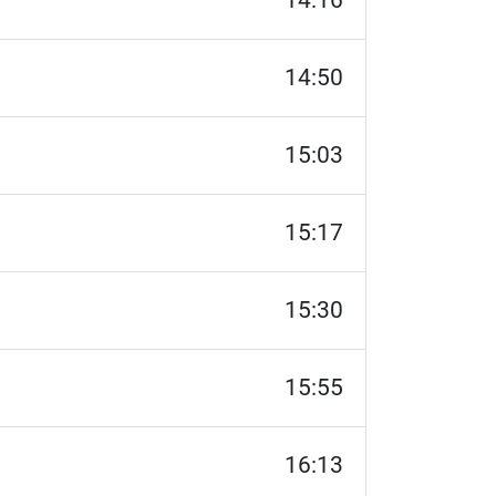
14:16
14:50
15:03
15:17
15:30
15:55
16:13