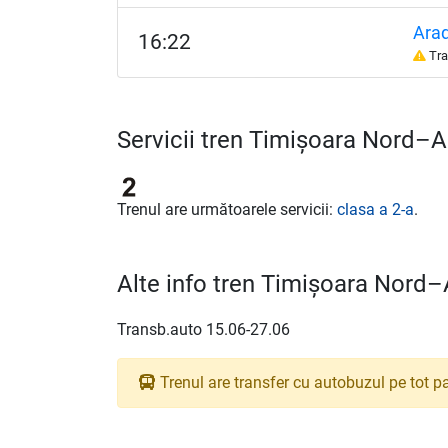
Ara
16:22
Tra
Servicii tren Timișoara Nord–
Trenul are următoarele servicii:
clasa a 2-a
.
Alte info tren Timișoara Nord
Transb.auto 15.06-27.06
Trenul are transfer cu autobuzul pe tot pa