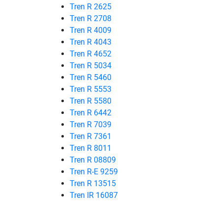
Tren R 2625
Tren R 2708
Tren R 4009
Tren R 4043
Tren R 4652
Tren R 5034
Tren R 5460
Tren R 5553
Tren R 5580
Tren R 6442
Tren R 7039
Tren R 7361
Tren R 8011
Tren R 08809
Tren R-E 9259
Tren R 13515
Tren IR 16087