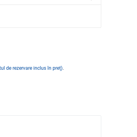
ul de rezervare inclus în preț)
.