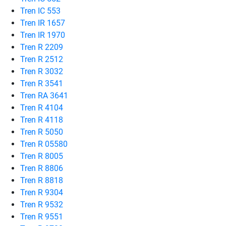
Tren IC 553
Tren IR 1657
Tren IR 1970
Tren R 2209
Tren R 2512
Tren R 3032
Tren R 3541
Tren RA 3641
Tren R 4104
Tren R 4118
Tren R 5050
Tren R 05580
Tren R 8005
Tren R 8806
Tren R 8818
Tren R 9304
Tren R 9532
Tren R 9551