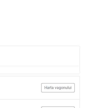
Harta vagonului